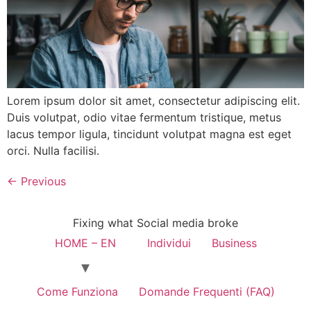
Lorem ipsum dolor sit amet, consectetur adipiscing elit.
Duis volutpat, odio vitae fermentum tristique, metus
lacus tempor ligula, tincidunt volutpat magna est eget
orci. Nulla facilisi.
←
Previous
Fixing what Social media broke
HOME – EN
Individui
Business
Come Funziona
Domande Frequenti (FAQ)