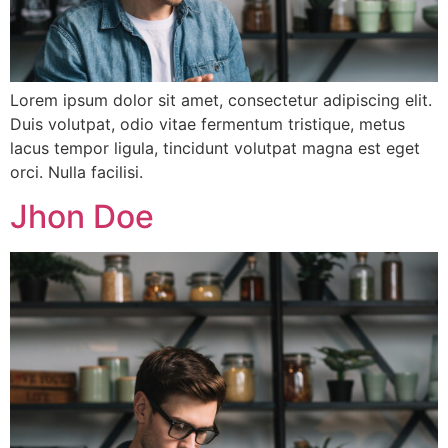
Lorem ipsum dolor sit amet, consectetur adipiscing elit.
Duis volutpat, odio vitae fermentum tristique, metus
lacus tempor ligula, tincidunt volutpat magna est eget
orci. Nulla facilisi.
Jhon Doe