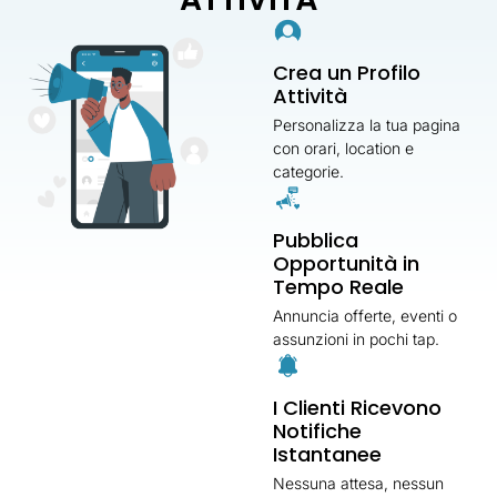
Crea un Profilo
Attività
Personalizza la tua pagina
con orari, location e
categorie.
Pubblica
Opportunità in
Tempo Reale
Annuncia offerte, eventi o
assunzioni in pochi tap.
I Clienti Ricevono
Notifiche
Istantanee
Nessuna attesa, nessun