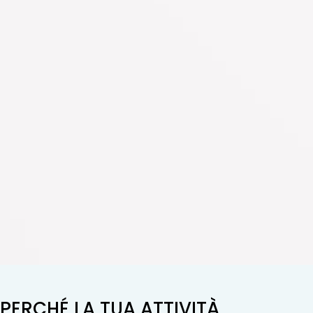
PERCHÉ LA TUA ATTIVITÀ